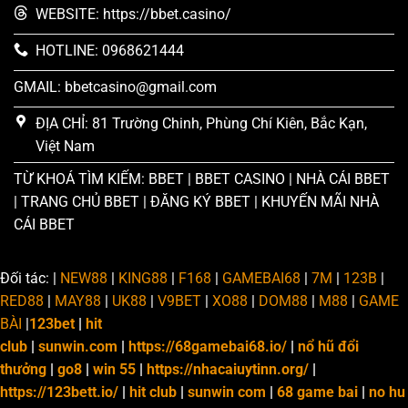
WEBSITE: https://bbet.casino/
HOTLINE: 0968621444
GMAIL:
bbetcasino@gmail.com
ĐỊA CHỈ: 81 Trường Chinh, Phùng Chí Kiên, Bắc Kạn,
Việt Nam
TỪ KHOÁ TÌM KIẾM: BBET | BBET CASINO | NHÀ CÁI BBET
| TRANG CHỦ BBET | ĐĂNG KÝ BBET | KHUYẾN MÃI NHÀ
CÁI BBET
Đối tác:
|
NEW88
|
KING88
|
F168
|
GAMEBAI68
|
7M
|
123B
|
RED88
|
MAY88
|
UK88
|
V9BET
|
XO88
|
DOM88
|
M88
|
GAME
BÀI
|
123bet
|
hit
club
|
sunwin.com
|
https://68gamebai68.io/
|
nổ hũ đổi
thưởng
|
go8
|
win 55
|
https://nhacaiuytinn.org/
|
https://123bett.io/
|
hit club
|
sunwin com
|
68 game bai
|
no hu