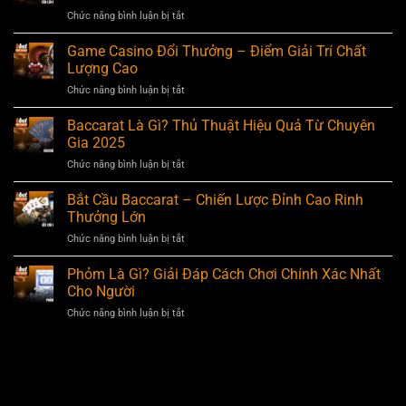
Cá
Hàng
Vị
Chức năng bình luận bị tắt
ở
–
Đầu
Tiến
Trải
BBET
Lên
Game Casino Đổi Thưởng – Điểm Giải Trí Chất
Nghiệm
2025
Miền
Hấp
Lượng Cao
Nam
Dẫn,
Chức năng bình luận bị tắt
ở
–
Rinh
Game
Bí
Thưởng
Casino
Baccarat Là Gì? Thủ Thuật Hiệu Quả Từ Chuyên
Ẩn
Khủng
Đổi
Khiến
Gia 2025
Thưởng
Người
Chức năng bình luận bị tắt
ở
–
Chơi
Baccarat
Điểm
Mê
Là
Bắt Cầu Baccarat – Chiến Lược Đỉnh Cao Rinh
Giải
Mẩn
Gì?
Trí
Thưởng Lớn
2025
Thủ
Chất
Chức năng bình luận bị tắt
ở
Thuật
Lượng
Bắt
Hiệu
Cao
Cầu
Phỏm Là Gì? Giải Đáp Cách Chơi Chính Xác Nhất
Quả
Baccarat
Từ
Cho Người
–
Chuyên
Chức năng bình luận bị tắt
ở
Chiến
Gia
Phỏm
Lược
2025
Là
Đỉnh
Gì?
Cao
Giải
Rinh
Đáp
Thưởng
Cách