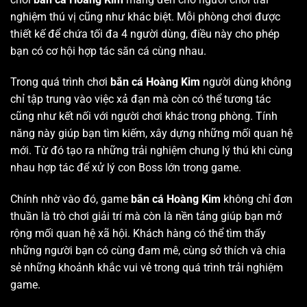
nghiệm thú vị cũng như khác biệt. Mỗi phòng chơi được
thiết kế để chứa tối đa 4 người dùng, điều này cho phép
bạn có cơ hội hợp tác săn cá cùng nhau.
Trong quá trình chơi
bắn cá Hoàng Kim
người dùng không
chỉ tập trung vào việc xả đạn mà còn có thể tương tác
cũng như kết nối với người chơi khác trong phòng. Tính
năng này giúp bạn tìm kiếm, xây dựng những mối quan hệ
mới. Từ đó tạo ra những trải nghiệm chung lý thú khi cùng
nhau hợp tác để xử lý con Boss lớn trong game.
Chính nhờ vào đó, game
bắn cá Hoàng Kim
không chỉ đơn
thuần là trò chơi giải trí mà còn là nền tảng giúp bạn mở
rộng mối quan hệ xã hội. Khách hàng có thể tìm thấy
những người bạn có cùng đam mê, cùng sở thích và chia
sẻ những khoảnh khắc vui vẻ trong quá trình trải nghiệm
game.