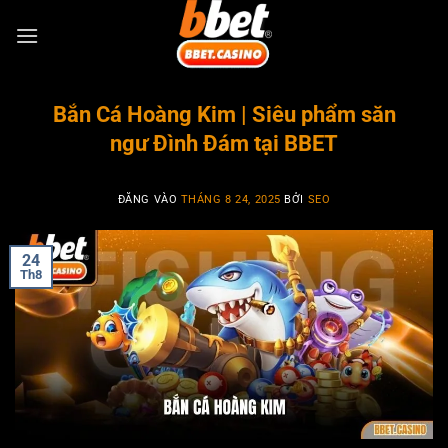
Bỏ
qua
nội
dung
Bắn Cá Hoàng Kim | Siêu phẩm săn
ngư Đình Đám tại BBET
ĐĂNG VÀO
THÁNG 8 24, 2025
BỞI
SEO
24
Th8