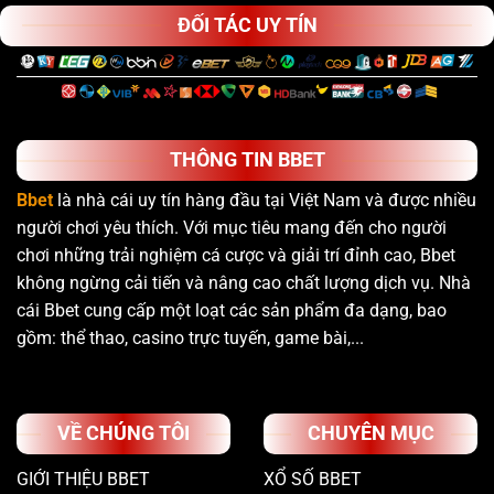
Lớn
Chơi
ĐỐI TÁC UY TÍN
Chính
Xác
Nhất
Cho
Người
THÔNG TIN BBET
Bbet
là nhà cái uy tín hàng đầu tại Việt Nam và được nhiều
người chơi yêu thích. Với mục tiêu mang đến cho người
chơi những trải nghiệm cá cược và giải trí đỉnh cao, Bbet
không ngừng cải tiến và nâng cao chất lượng dịch vụ. Nhà
cái Bbet cung cấp một loạt các sản phẩm đa dạng, bao
gồm: thể thao, casino trực tuyến, game bài,...
VỀ CHÚNG TÔI
CHUYÊN MỤC
GIỚI THIỆU BBET
XỔ SỐ BBET