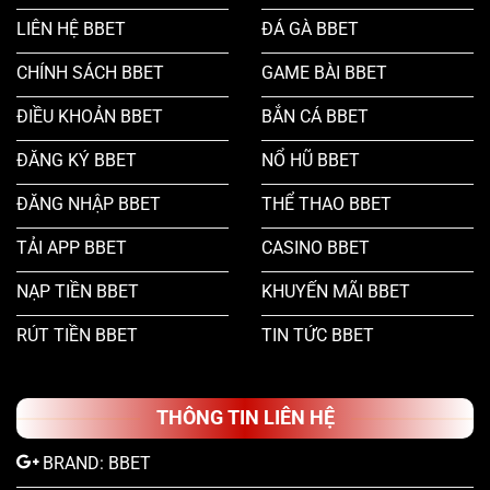
LIÊN HỆ BBET
ĐÁ GÀ BBET
CHÍNH SÁCH BBET
GAME BÀI BBET
ĐIỀU KHOẢN BBET
BẮN CÁ BBET
ĐĂNG KÝ BBET
NỔ HŨ BBET
ĐĂNG NHẬP BBET
THỂ THAO BBET
TẢI APP BBET
CASINO BBET
NẠP TIỀN BBET
KHUYẾN MÃI BBET
RÚT TIỀN BBET
TIN TỨC BBET
THÔNG TIN LIÊN HỆ
BRAND: BBET