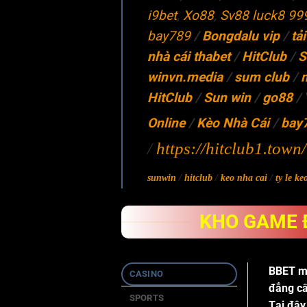
i9bet
,
Xo88
,
Sv88
luck8
99
bay789
/
Bongdalu vip
/
tả
nhà cái thabet
/
HitClub
/
S
winvn.media
/
sum club
/
HitClub
/
Sun win
/
go88
/
Online
/
Kèo Nhà Cái
/
bay
/
https://hitclub1.town/
sunwin
/
hitclub
/
keo nha cai
/
ty le ke
KHO GAME 
BBET ma
CASINO
đẳng cấ
SPORTS
Tại đây