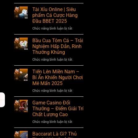
Đá
Cách
Gà
Nhận
Tài Xỉu Online | Siêu
Cựa
Và
phẩm Cá Cược Hàng
Dao
Đánh
Đầu BBET 2025
–
Giá
Chức năng bình luận bị tắt
ở
Thử
Chính
Tài
Thách
Xác
Xỉu
Chiến
Bầu Cua Tôm Cá – Trải
Nhất
Online
Kê
Nghiệm Hấp Dẫn, Rinh
|
Đầy
Thưởng Khủng
Siêu
Hồi
Chức năng bình luận bị tắt
ở
phẩm
Hộp
Bầu
Cá
Thú
Cua
Cược
Tiến Lên Miền Nam –
Vị
Tôm
Hàng
Bí Ẩn Khiến Người Chơi
Cá
Đầu
Mê Mẩn 2025
–
BBET
Chức năng bình luận bị tắt
ở
Trải
2025
Tiến
Nghiệm
Lên
Hấp
Game Casino Đổi
Miền
Dẫn,
Thưởng – Điểm Giải Trí
Nam
Rinh
Chất Lượng Cao
–
Thưởng
Chức năng bình luận bị tắt
ở
Bí
Khủng
Game
Ẩn
Casino
Khiến
Baccarat Là Gì? Thủ
Đổi
Người