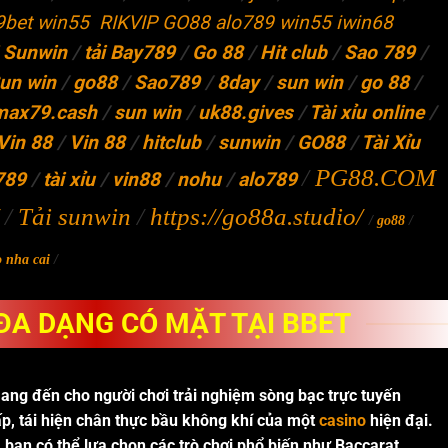
9bet
win55
RIKVIP
GO88
alo789
win55
iwin68
i Sunwin
/
tải Bay789
/
Go 88
/
Hit club
/
Sao 789
/
un win
/
go88
/
Sao789
/
8day
/
sun win
/
go 88
/
max79.cash
/
sun win
/
uk88.gives
/
Tài xỉu online
/
Vin 88
/
Vin 88
/
hitclub
/
sunwin
/
GO88
/
Tài Xỉu
/
PG88.COM
789
/
tài xỉu
/
vin88
/
nohu
/
alo789
/
Tải sunwin
/
https://go88a.studio/
/
go88
/
o nha cai
/
ĐA DẠNG CÓ MẶT TẠI BBET
ng đến cho người chơi trải nghiệm sòng bạc trực tuyến
p, tái hiện chân thực bầu không khí của một
casino
hiện đại.
, bạn có thể lựa chọn các trò chơi phổ biến như Baccarat,