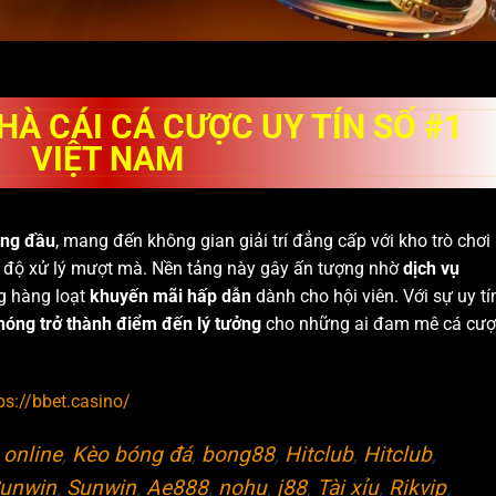
HÀ CÁI CÁ CƯỢC UY TÍN SỐ #1
VIỆT NAM
àng đầu
, mang đến không gian giải trí đẳng cấp với kho trò chơi
ốc độ xử lý mượt mà. Nền tảng này gây ấn tượng nhờ
dịch vụ
 hàng loạt
khuyến mãi hấp dẫn
dành cho hội viên. Với sự uy tí
óng trở thành điểm đến lý tưởng
cho những ai đam mê cá cượ
ps://bbet.casino/
 online
,
Kèo bóng đá
,
bong88
,
Hitclub
,
Hitclub
,
unwin
,
Sunwin
,
Ae888
,
nohu
,
j88
,
Tài xỉu
,
Rikvip
,