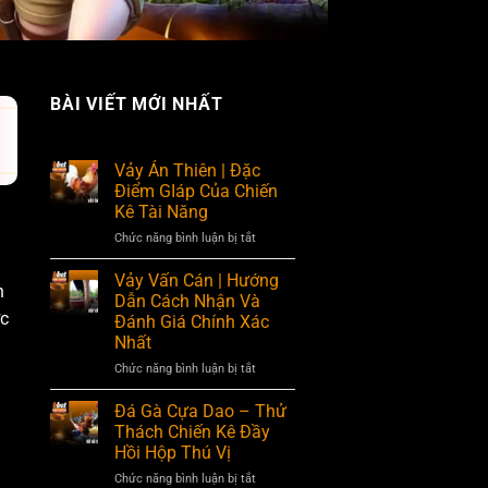
BÀI VIẾT MỚI NHẤT
Vảy Án Thiên | Đặc
Điểm GIáp Của Chiến
Kê Tài Năng
Chức năng bình luận bị tắt
ở
Vảy
Án
Vảy Vấn Cán | Hướng
n
Thiên
Dẫn Cách Nhận Và
|
c
Đánh Giá Chính Xác
Đặc
Nhất
Điểm
GIáp
Chức năng bình luận bị tắt
ở
Của
Vảy
Chiến
Vấn
Đá Gà Cựa Dao – Thử
Kê
Cán
Thách Chiến Kê Đầy
Tài
|
Hồi Hộp Thú Vị
Năng
Hướng
Chức năng bình luận bị tắt
ở
Dẫn