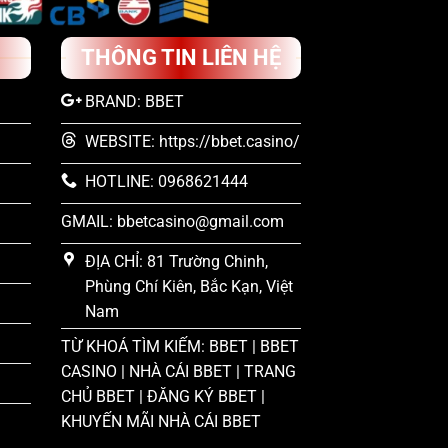
Người
THÔNG TIN LIÊN HỆ
BRAND: BBET
WEBSITE: https://bbet.casino/
HOTLINE: 0968621444
GMAIL:
bbetcasino@gmail.com
ĐỊA CHỈ: 81 Trường Chinh,
Phùng Chí Kiên, Bắc Kạn, Việt
Nam
TỪ KHOÁ TÌM KIẾM: BBET | BBET
CASINO | NHÀ CÁI BBET | TRANG
CHỦ BBET | ĐĂNG KÝ BBET |
KHUYẾN MÃI NHÀ CÁI BBET