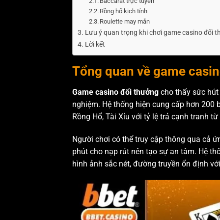
Baccarat trực tuyến
Rồng hổ kịch tính
Roulette may mắn
Lưu ý quan trọng khi chơi game casino đổi 
Lời kết
Tổng quan về game casin
Game casino đổi thưởng
cho thấy sức hút
nghiệm. Hệ thống hiện cung cấp hơn 200 bà
Rồng Hổ, Tài Xỉu với tỷ lệ trả cạnh tranh t
Người chơi có thể truy cập thông qua cả ứn
phút cho nạp rút nên tạo sự an tâm. Hệ t
hình ảnh sắc nét, đường truyền ổn định với 