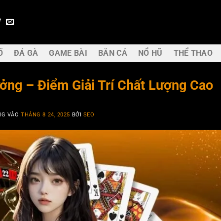
Ố
ĐÁ GÀ
GAME BÀI
BẮN CÁ
NỔ HŨ
THỂ THAO
ởng – Điểm Giải Trí Chất Lượng Cao
NG VÀO
THÁNG 8 24, 2025
BỞI
SEO