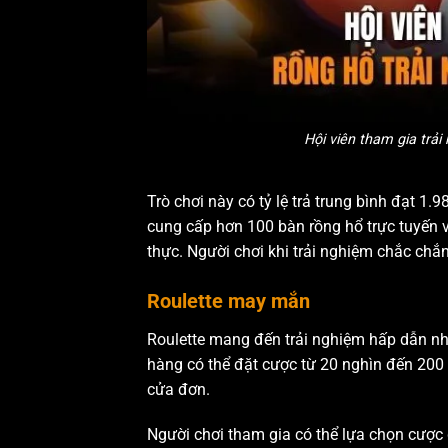
Hội viên tham gia trả
Trò chơi này có tỷ lệ trả trung bình đạt 1.
cung cấp hơn 100 bàn rồng hổ trực tuyến v
thực. Người chơi khi trải nghiệm chắc chắn 
Roulette may mắn
Roulette mang đến trải nghiệm hấp dẫn nhờ 
hàng có thể đặt cược từ 20 nghìn đến 200 tr
cửa đơn.
Người chơi tham gia có thể lựa chọn cược đ