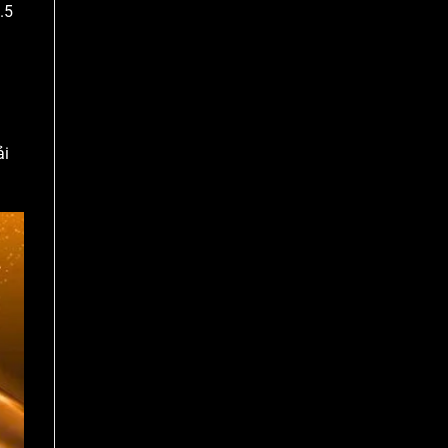
.5
ải