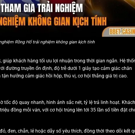
i nghiệm Rồng Hổ trải nghiệm không gian kịch tính
98, giúp khách hàng tối ưu lợi nhuận trong thời gian ngắn. Hệ thố
ới đường truyền ổn định, độ trễ dưới 1 giây tạo cảm giác chân
tận hưởng cảm giác hồi hộp, thú vị, cơ hội thắng giá trị cao.
tốc độ quay nhanh, hình ảnh sắc nét, tỷ lệ trả linh hoạt. Khác
iệu đồng mỗi ván, với cơ hội trúng lên tới 35 lần số tiền đặt ch
ỏ, đen, chẵn, lẻ hoặc dãy số yêu thích, đồng thời theo dõi kết 