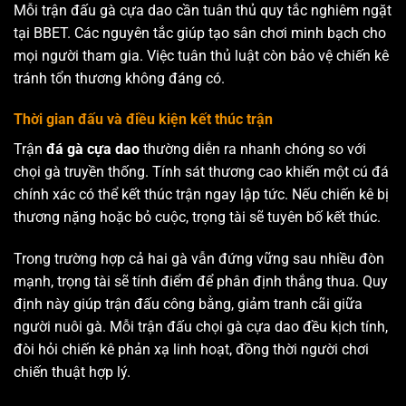
Mỗi trận đấu gà cựa dao cần tuân thủ quy tắc nghiêm ngặt
tại BBET. Các nguyên tắc giúp tạo sân chơi minh bạch cho
mọi người tham gia. Việc tuân thủ luật còn bảo vệ chiến kê
tránh tổn thương không đáng có.
Thời gian đấu và điều kiện kết thúc trận
Trận
đá gà cựa dao
thường diễn ra nhanh chóng so với
chọi gà truyền thống. Tính sát thương cao khiến một cú đá
chính xác có thể kết thúc trận ngay lập tức. Nếu chiến kê bị
thương nặng hoặc bỏ cuộc, trọng tài sẽ tuyên bố kết thúc.
Trong trường hợp cả hai gà vẫn đứng vững sau nhiều đòn
mạnh, trọng tài sẽ tính điểm để phân định thắng thua. Quy
định này giúp trận đấu công bằng, giảm tranh cãi giữa
người nuôi gà. Mỗi trận đấu chọi gà cựa dao đều kịch tính,
đòi hỏi chiến kê phản xạ linh hoạt, đồng thời người chơi
chiến thuật hợp lý.