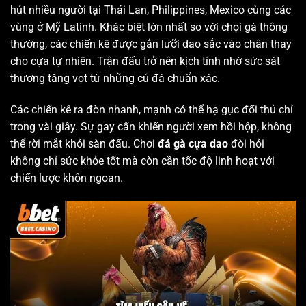
hút nhiều người tại Thái Lan, Philippines, Mexico cùng các
vùng ở Mỹ Latinh. Khác biệt lớn nhất so với chọi gà thông
thường, các chiến kê được gắn lưỡi dao sắc vào chân thay
cho cựa tự nhiên. Trận đấu trở nên kịch tính nhờ sức sát
thương tăng vọt từ những cú đá chuẩn xác.
Các chiến kê ra đòn nhanh, mạnh có thể hạ gục đối thủ chỉ
trong vài giây. Sự gay cấn khiến người xem hồi hộp, không
thể rời mắt khỏi sàn đấu. Chơi
đá gà cựa dao
đòi hỏi
không chỉ sức khỏe tốt mà còn cần tốc độ linh hoạt với
chiến lược khôn ngoan.