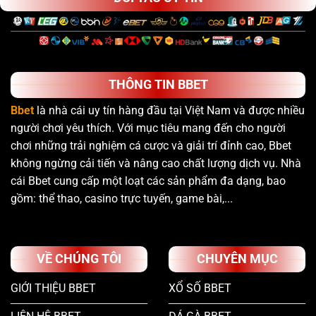
Chính
Xác
Nhất
Cho
Người
THÔNG TIN BBET
Bbet
là nhà cái uy tín hàng đầu tại Việt Nam và được nhiều
người chơi yêu thích. Với mục tiêu mang đến cho người
chơi những trải nghiệm cá cược và giải trí đỉnh cao, Bbet
không ngừng cải tiến và nâng cao chất lượng dịch vụ. Nhà
cái Bbet cung cấp một loạt các sản phẩm đa dạng, bao
gồm: thể thao, casino trực tuyến, game bài,...
VỀ CHÚNG TÔI
CHUYÊN MỤC
GIỚI THIỆU BBET
XỔ SỐ BBET