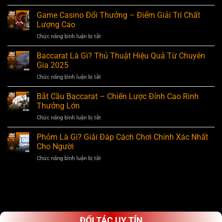
Tiến
Trải
BBET
Lên
Game Casino Đổi Thưởng – Điểm Giải Trí Chất
Nghiệm
2025
Miền
Hấp
Lượng Cao
Nam
Dẫn,
Chức năng bình luận bị tắt
ở
–
Rinh
Game
Bí
Thưởng
Casino
Baccarat Là Gì? Thủ Thuật Hiệu Quả Từ Chuyên
Ẩn
Khủng
Đổi
Khiến
Gia 2025
Thưởng
Người
Chức năng bình luận bị tắt
ở
–
Chơi
Baccarat
Điểm
Mê
Là
Bắt Cầu Baccarat – Chiến Lược Đỉnh Cao Rinh
Giải
Mẩn
Gì?
Trí
Thưởng Lớn
2025
Thủ
Chất
Chức năng bình luận bị tắt
ở
Thuật
Lượng
Bắt
Hiệu
Cao
Cầu
Phỏm Là Gì? Giải Đáp Cách Chơi Chính Xác Nhất
Quả
Baccarat
Từ
Cho Người
–
Chuyên
Chức năng bình luận bị tắt
ở
Chiến
Gia
Phỏm
Lược
2025
Là
Đỉnh
Gì?
Cao
Giải
Rinh
Đáp
Thưởng
Cách
Lớn
Chơi
ĐỐI TÁC UY TÍN