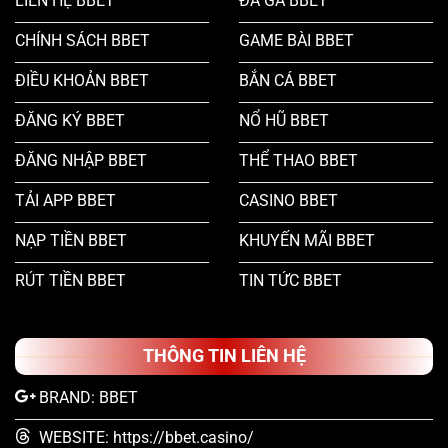
LIÊN HỆ BBET
ĐÁ GÀ BBET
CHÍNH SÁCH BBET
GAME BÀI BBET
ĐIỀU KHOẢN BBET
BẮN CÁ BBET
ĐĂNG KÝ BBET
NỔ HŨ BBET
ĐĂNG NHẬP BBET
THỂ THAO BBET
TẢI APP BBET
CASINO BBET
NẠP TIỀN BBET
KHUYẾN MÃI BBET
RÚT TIỀN BBET
TIN TỨC BBET
THÔNG TIN LIÊN HỆ
BRAND: BBET
WEBSITE: https://bbet.casino/