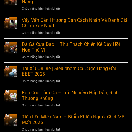
Năng
Chức năng bình luận bị tắt
ở
Vảy
Án
Vảy Vấn Cán | Hướng Dẫn Cách Nhận Và Đánh Giá
Thiên
Chính Xác Nhất
|
Chức năng bình luận bị tắt
ở
Đặc
Vảy
Điểm
Vấn
Đá Gà Cựa Dao – Thử Thách Chiến Kê Đầy Hồi
GIáp
Cán
Của
Hộp Thú Vị
|
Chiến
Chức năng bình luận bị tắt
ở
Hướng
Kê
Đá
Dẫn
Tài
Gà
Tài Xỉu Online | Siêu phẩm Cá Cược Hàng Đầu
Cách
Năng
Cựa
Nhận
BBET 2025
Dao
Và
Chức năng bình luận bị tắt
ở
–
Đánh
Tài
Thử
Giá
Xỉu
Bầu Cua Tôm Cá – Trải Nghiệm Hấp Dẫn, Rinh
Thách
Chính
Online
Chiến
Thưởng Khủng
Xác
|
Kê
Nhất
Chức năng bình luận bị tắt
ở
Siêu
Đầy
Bầu
phẩm
Hồi
Cua
Tiến Lên Miền Nam – Bí Ẩn Khiến Người Chơi Mê
Cá
Hộp
Tôm
Cược
Mẩn 2025
Thú
Cá
Hàng
Vị
Chức năng bình luận bị tắt
ở
–
Đầu