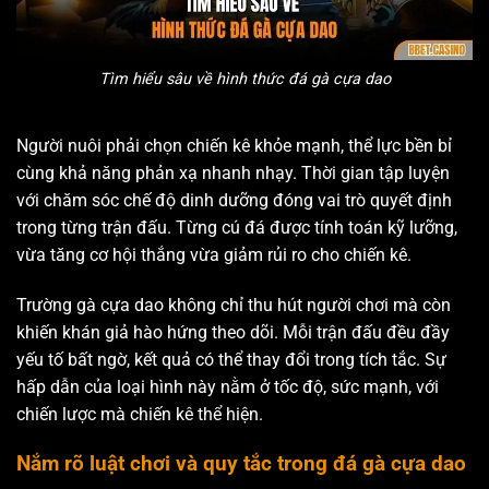
Tìm hiểu sâu về hình thức đá gà cựa dao
Người nuôi phải chọn chiến kê khỏe mạnh, thể lực bền bỉ
cùng khả năng phản xạ nhanh nhạy. Thời gian tập luyện
với chăm sóc chế độ dinh dưỡng đóng vai trò quyết định
trong từng trận đấu. Từng cú đá được tính toán kỹ lưỡng,
vừa tăng cơ hội thắng vừa giảm rủi ro cho chiến kê.
Trường gà cựa dao không chỉ thu hút người chơi mà còn
khiến khán giả hào hứng theo dõi. Mỗi trận đấu đều đầy
yếu tố bất ngờ, kết quả có thể thay đổi trong tích tắc. Sự
hấp dẫn của loại hình này nằm ở tốc độ, sức mạnh, với
chiến lược mà chiến kê thể hiện.
Nắm rõ luật chơi và quy tắc trong đá gà cựa dao