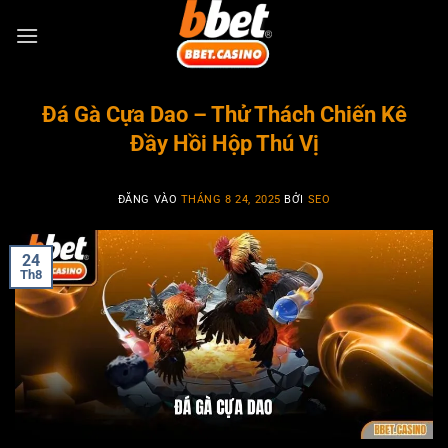
Bỏ
qua
nội
dung
Đá Gà Cựa Dao – Thử Thách Chiến Kê
Đầy Hồi Hộp Thú Vị
ĐĂNG VÀO
THÁNG 8 24, 2025
BỞI
SEO
24
Th8