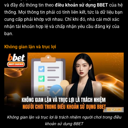
và đầy đủ thông tin theo
điều khoản sử dụng BBET
của hệ
thống. Mọi thông tin phải có tính liên kết, tức là dữ liệu bạn
cung cấp phải khớp với nhau. Chỉ khi đó, nhà cái mới xác
nhận tài khoản hợp lệ và chấp nhận yêu cầu đăng ký của
bạn.
Không gian lận và trục lợi
Không gian lận và trục lợi là trách nhiệm người chơi trong điều
khoản sử dụng BBET