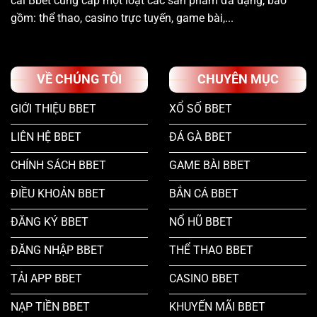
cái Bbet cung cấp một loạt các sản phẩm đa dạng, bao
gồm: thể thao, casino trực tuyến, game bài,...
VỀ CHÚNG TÔI
CHUYÊN MỤC
GIỚI THIỆU BBET
XỔ SỐ BBET
LIÊN HỆ BBET
ĐÁ GÀ BBET
CHÍNH SÁCH BBET
GAME BÀI BBET
ĐIỀU KHOẢN BBET
BẮN CÁ BBET
ĐĂNG KÝ BBET
NỔ HŨ BBET
ĐĂNG NHẬP BBET
THỂ THAO BBET
TẢI APP BBET
CASINO BBET
NẠP TIỀN BBET
KHUYẾN MÃI BBET