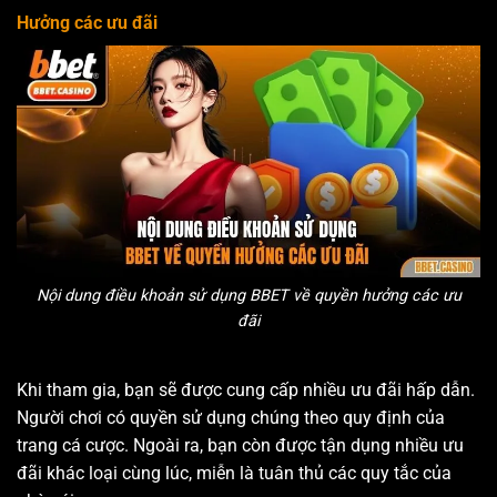
Hưởng các ưu đãi
Nội dung điều khoản sử dụng BBET về quyền hưởng các ưu
đãi
Khi tham gia, bạn sẽ được cung cấp nhiều ưu đãi hấp dẫn.
Người chơi có quyền sử dụng chúng theo quy định của
trang cá cược. Ngoài ra, bạn còn được tận dụng nhiều ưu
đãi khác loại cùng lúc, miễn là tuân thủ các quy tắc của