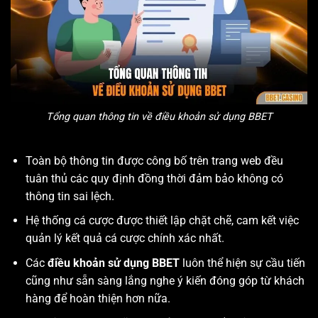
Tổng quan thông tin về điều khoản sử dụng BBET
Toàn bộ thông tin được công bố trên trang web đều
tuân thủ các quy định đồng thời đảm bảo không có
thông tin sai lệch.
Hệ thống cá cược được thiết lập chặt chẽ, cam kết việc
quản lý kết quả cá cược chính xác nhất.
Các
điều khoản sử dụng BBET
luôn thể hiện sự cầu tiến
cũng như sẵn sàng lắng nghe ý kiến đóng góp từ khách
hàng để hoàn thiện hơn nữa.