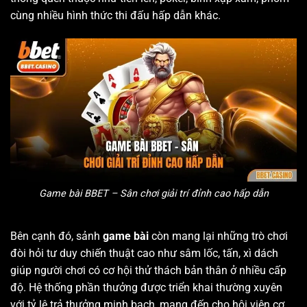
cùng nhiều hình thức thi đấu hấp dẫn khác.
Game bài BBET – Sân chơi giải trí đỉnh cao hấp dẫn
Bên cạnh đó, sảnh
game bài
còn mang lại những trò chơi
đòi hỏi tư duy chiến thuật cao như sâm lốc, tấn, xì dách
giúp người chơi có cơ hội thử thách bản thân ở nhiều cấp
độ. Hệ thống phần thưởng được triển khai thường xuyên
với tỷ lệ trả thưởng minh bạch, mang đến cho hội viên cơ