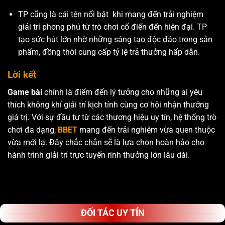
TP cũng là cái tên nổi bật khi mang đến trải nghiệm
giải trí phong phú từ trò chơi cổ điển đến hiện đại. TP
tạo sức hút lớn nhờ những sáng tạo độc đáo trong sản
phẩm, đồng thời cung cấp tỷ lệ trả thưởng hấp dẫn.
Lời kết
Game bài
chính là điểm đến lý tưởng cho những ai yêu
thích không khí giải trí kịch tính cùng cơ hội nhận thưởng
giá trị. Với sự đầu tư từ các thương hiệu uy tín, hệ thống trò
chơi đa dạng,
BBET
mang đến trải nghiệm vừa quen thuộc
vừa mới lạ. Đây chắc chắn sẽ là lựa chọn hoàn hảo cho
hành trình giải trí trực tuyến rinh thưởng lớn lâu dài.
ĐỐI TÁC UY TÍN