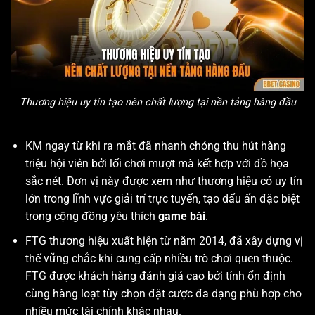
Thương hiệu uy tín tạo nên chất lượng tại nền tảng hàng đầu
KM ngay từ khi ra mắt đã nhanh chóng thu hút hàng
triệu hội viên bởi lối chơi mượt mà kết hợp với đồ họa
sắc nét. Đơn vị này được xem như thương hiệu có uy tín
lớn trong lĩnh vực giải trí trực tuyến, tạo dấu ấn đặc biệt
trong cộng đồng yêu thích
game bài
.
FTG thương hiệu xuất hiện từ năm 2014, đã xây dựng vị
thế vững chắc khi cung cấp nhiều trò chơi quen thuộc.
FTG được khách hàng đánh giá cao bởi tính ổn định
cùng hàng loạt tùy chọn đặt cược đa dạng phù hợp cho
nhiều mức tài chính khác nhau.