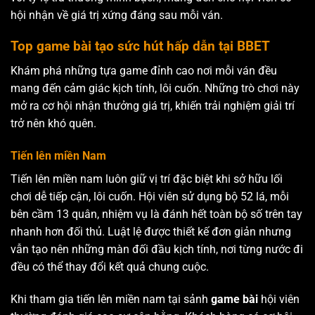
hội nhận về giá trị xứng đáng sau mỗi ván.
Top game bài tạo sức hút hấp dẫn tại BBET
Khám phá những tựa game đỉnh cao nơi mỗi ván đều
mang đến cảm giác kịch tính, lôi cuốn. Những trò chơi này
mở ra cơ hội nhận thưởng giá trị, khiến trải nghiệm giải trí
trở nên khó quên.
Tiến lên miền Nam
Tiến lên miền nam luôn giữ vị trí đặc biệt khi sở hữu lối
chơi dễ tiếp cận, lôi cuốn. Hội viên sử dụng bộ 52 lá, mỗi
bên cầm 13 quân, nhiệm vụ là đánh hết toàn bộ số trên tay
nhanh hơn đối thủ. Luật lệ được thiết kế đơn giản nhưng
vẫn tạo nên những màn đối đầu kịch tính, nơi từng nước đi
đều có thể thay đổi kết quả chung cuộc.
Khi tham gia tiến lên miền nam tại sảnh
game bài
hội viên