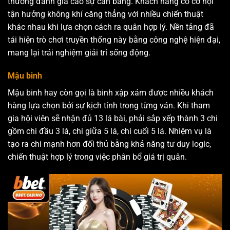
thường đánh giá cao sự cân bằng. Khách hàng có cơ hội
tận hưởng không khí căng thẳng với nhiều chiến thuật
khác nhau khi lựa chọn cách ra quân hợp lý. Nền tảng đã
tái hiện trò chơi truyền thống này bằng công nghệ hiện đại,
mang lại trải nghiệm giải trí sống động.
Mậu binh
Mậu binh hay còn gọi là binh xập xám được nhiều khách
hàng lựa chọn bởi sự kịch tính trong từng ván. Khi tham
gia hội viên sẽ nhận đủ 13 lá bài, phải sắp xếp thành 3 chi
gồm chi đầu 3 lá, chi giữa 5 lá, chi cuối 5 lá. Nhiệm vụ là
tạo ra chi mạnh hơn đối thủ bằng khả năng tư duy logic,
chiến thuật hợp lý trong việc phân bổ giá trị quân.