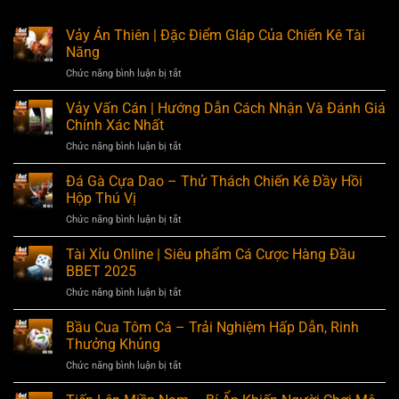
Vảy Án Thiên | Đặc Điểm GIáp Của Chiến Kê Tài
Năng
Chức năng bình luận bị tắt
ở
Vảy
Án
Vảy Vấn Cán | Hướng Dẫn Cách Nhận Và Đánh Giá
Thiên
Chính Xác Nhất
|
Chức năng bình luận bị tắt
ở
Đặc
Vảy
Điểm
Vấn
Đá Gà Cựa Dao – Thử Thách Chiến Kê Đầy Hồi
GIáp
Cán
Của
Hộp Thú Vị
|
Chiến
Chức năng bình luận bị tắt
ở
Hướng
Kê
Đá
Dẫn
Tài
Gà
Tài Xỉu Online | Siêu phẩm Cá Cược Hàng Đầu
Cách
Năng
Cựa
Nhận
BBET 2025
Dao
Và
Chức năng bình luận bị tắt
ở
–
Đánh
Tài
Thử
Giá
Xỉu
Bầu Cua Tôm Cá – Trải Nghiệm Hấp Dẫn, Rinh
Thách
Chính
Online
Chiến
Thưởng Khủng
Xác
|
Kê
Nhất
Chức năng bình luận bị tắt
ở
Siêu
Đầy
Bầu
phẩm
Hồi
Cua
Cá