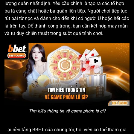
lượng quân nhất định. Yêu cầu chính là tạo ra các tổ hợp
ba lá cùng chất hoặc ba quân liên tiếp. Người chơi tiếp tục
rút bài từ nọc và đánh cho đến khi có người Ù hoặc hết các
lá trên tay. Để thành công trong, bạn cần kết hợp may mắn
và tư duy chiến thuật trong suốt quá trình chơi.
Tìm hiểu thông tin về game phỏm là gì?
Tại nền tảng BBET của chúng tôi, hội viên có thể tham gia