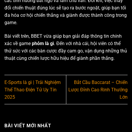
các tình huống bất ngờ và làm chủ ván. Đôi khi, việc thay
đổi chiến thuật đúng lúc sẽ tạo ra bước ngoặt, giúp bạn tối
đa hóa cơ hội chiến thắng và giành được thành công trong
game.
Bài viết trên, BBET vừa giúp bạn giải đáp thông tin chính
xác về game
phỏm là gì
. Đến với nhà cái, hội viên có thể
thử sức với các bàn cược đầy cam go, vận dụng những thủ
thuật cùng chiến lược hữu hiệu để giành phần thắng.
E-Sports là gì | Trải Nghiệm
Bắt Cầu Baccarat – Chiến
Thể Thao Điện Tử Uy Tín
Lược Đỉnh Cao Rinh Thưởng
2025
Lớn
BÀI VIẾT MỚI NHẤT