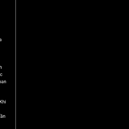
a
h
ắc
 ban
Khi
lần