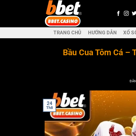
Bỏ
qua
nội
dung
TRANG CHỦ
HƯỚNG DẪN
XỔ S
Bầu Cua Tôm Cá – T
ĐĂ
24
Th8