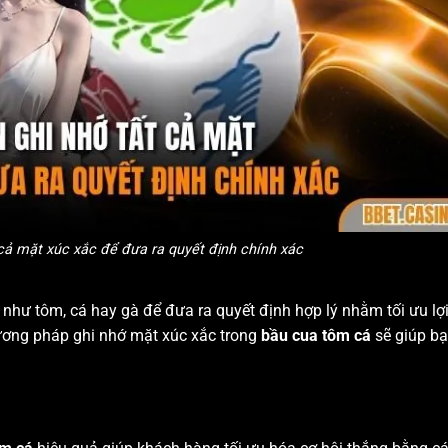
 cả mặt xúc xắc để đưa ra quyết định chính xác
 như tôm, cá hay gà để đưa ra quyết định hợp lý nhằm tối ưu lợ
ương pháp ghi nhớ mặt xúc xắc trong
bầu cua tôm cá
sẽ giúp b