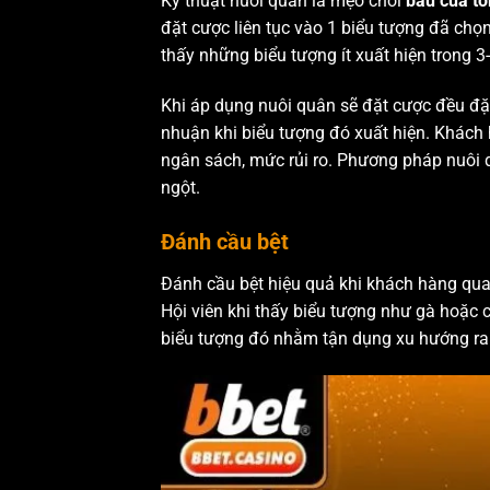
Kỹ thuật nuôi quân là mẹo chơi
bầu cua t
đặt cược liên tục vào 1 biểu tượng đã chọn
thấy những biểu tượng ít xuất hiện trong 3
Khi áp dụng nuôi quân sẽ đặt cược đều đặn
nhuận khi biểu tượng đó xuất hiện. Khách h
ngân sách, mức rủi ro. Phương pháp nuôi q
ngột.
Đánh cầu bệt
Đánh cầu bệt hiệu quả khi khách hàng quan 
Hội viên khi thấy biểu tượng như gà hoặc c
biểu tượng đó nhằm tận dụng xu hướng ra