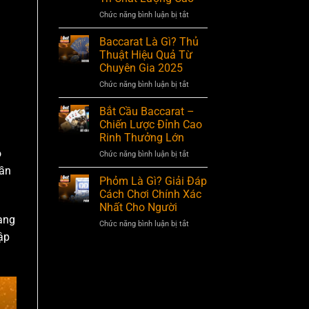
–
Thưởng
Chức năng bình luận bị tắt
ở
Bí
Khủng
Game
Ẩn
Casino
Khiến
Baccarat Là Gì? Thủ
Đổi
Người
Thuật Hiệu Quả Từ
Thưởng
Chơi
Chuyên Gia 2025
–
Mê
Chức năng bình luận bị tắt
ở
Điểm
Mẩn
Baccarat
Giải
2025
Là
Trí
Bắt Cầu Baccarat –
Gì?
Chất
Chiến Lược Đỉnh Cao
Thủ
Lượng
Rinh Thưởng Lớn
Thuật
Cao
ó
Chức năng bình luận bị tắt
ở
Hiệu
Bắt
Quả
uần
Cầu
Từ
Phỏm Là Gì? Giải Đáp
Baccarat
Chuyên
Cách Chơi Chính Xác
–
Gia
Nhất Cho Người
Chiến
2025
mang
Chức năng bình luận bị tắt
ở
Lược
ập
Phỏm
Đỉnh
Là
Cao
Gì?
Rinh
Giải
Thưởng
Đáp
Lớn
Cách
Chơi