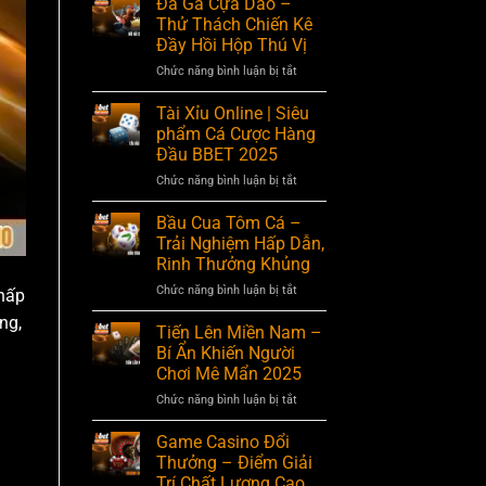
Đá Gà Cựa Dao –
Kê
Cán
Thử Thách Chiến Kê
Tài
|
Đầy Hồi Hộp Thú Vị
Năng
Hướng
Chức năng bình luận bị tắt
ở
Dẫn
Đá
Cách
Gà
Nhận
Tài Xỉu Online | Siêu
Cựa
Và
phẩm Cá Cược Hàng
Dao
Đánh
Đầu BBET 2025
–
Giá
Chức năng bình luận bị tắt
ở
Thử
Chính
Tài
Thách
Xác
Xỉu
Chiến
Bầu Cua Tôm Cá –
Nhất
Online
Kê
Trải Nghiệm Hấp Dẫn,
|
Đầy
Rinh Thưởng Khủng
Siêu
Hồi
Chức năng bình luận bị tắt
ở
phẩm
Hộp
 hấp
Bầu
Cá
Thú
ng,
Cua
Cược
Tiến Lên Miền Nam –
Vị
Tôm
Hàng
Bí Ẩn Khiến Người
Cá
Đầu
Chơi Mê Mẩn 2025
–
BBET
Chức năng bình luận bị tắt
ở
Trải
2025
Tiến
Nghiệm
Lên
Hấp
Game Casino Đổi
Miền
Dẫn,
Thưởng – Điểm Giải
Nam
Rinh
Trí Chất Lượng Cao